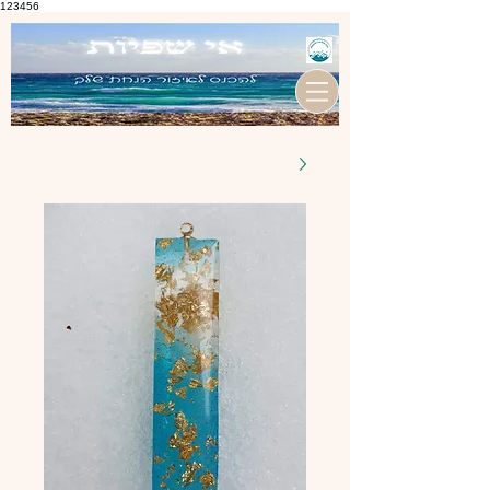
123456